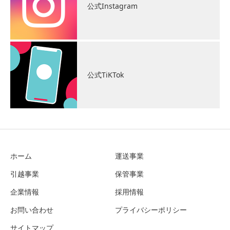
公式Instagram
公式TiKTok
ホーム
運送事業
引越事業
保管事業
企業情報
採用情報
お問い合わせ
プライバシーポリシー
サイトマップ