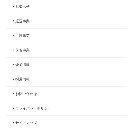
お知らせ
運送事業
引越事業
保管事業
企業情報
採用情報
お問い合わせ
プライバシーポリシー
サイトマップ