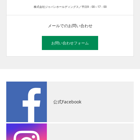
株式会社ジャパンホールディングス／平日9：00～17：00
メールでのお問い合わせ
お問い合わせフォーム
公式Facebook