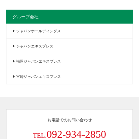
グループ会社
ジャパンホールディングス
ジャパンエキスプレス
福岡ジャパンエキスプレス
宮崎ジャパンエキスプレス
お電話でのお問い合わせ
092-934-2850
TEL.