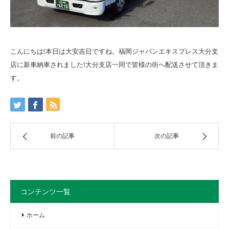
こんにちは!本日は大安吉日ですね。福岡ジャパンエキスプレス大分支
店に新車納車されました!大分支店一同で皆様の街へ配送させて頂きま
す。
前の記事
次の記事
コンテンツ一覧
ホーム