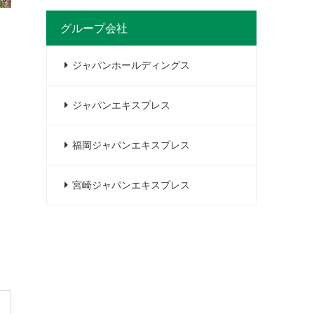
グループ会社
ジャパンホールディングス
ジャパンエキスプレス
福岡ジャパンエキスプレス
宮崎ジャパンエキスプレス