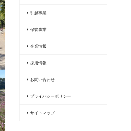
引越事業
保管事業
企業情報
採用情報
お問い合わせ
プライバシーポリシー
サイトマップ