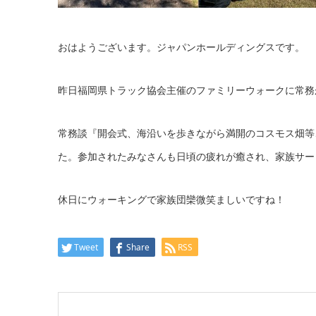
おはようございます。ジャパンホールディングスです。
昨日福岡県トラック協会主催のファミリーウォークに常務
常務談『開会式、海沿いを歩きながら満開のコスモス畑等
た。参加されたみなさんも日頃の疲れが癒され、家族サー
休日にウォーキングで家族団欒微笑ましいですね！
Tweet
Share
RSS