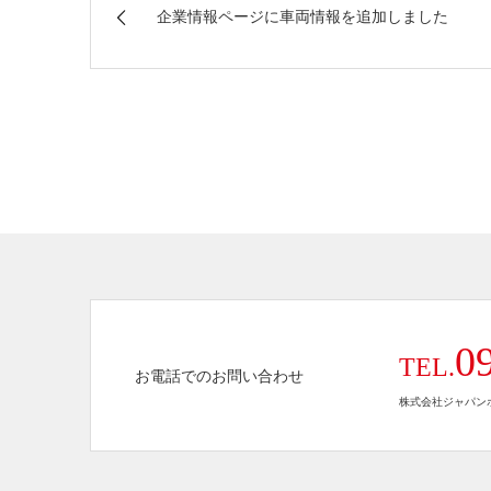
企業情報ページに車両情報を追加しました
0
TEL.
お電話でのお問い合わせ
株式会社ジャパンホ