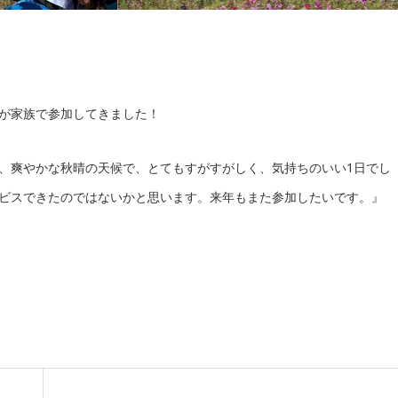
が家族で参加してきました！
、爽やかな秋晴の天候で、とてもすがすがしく、気持ちのいい1日でし
ビスできたのではないかと思います。来年もまた参加したいです。』