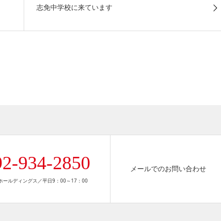
志免中学校に来ています
92-934-2850
メールでのお問い合わせ
ールディングス／平日9：00～17：00