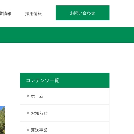
お問い合わせ
業情報
採用情報
コンテンツ一覧
ホーム
お知らせ
運送事業