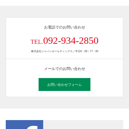
お電話でのお問い合わせ
092-934-2850
TEL.
株式会社ジャパンホールディングス／平日9：00～17：00
メールでのお問い合わせ
お問い合わせフォーム