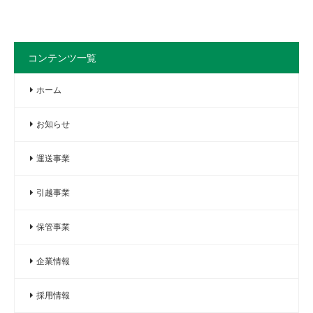
コンテンツ一覧
ホーム
お知らせ
運送事業
引越事業
保管事業
企業情報
採用情報