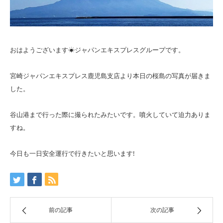
おはようございます☀ジャパンエキスプレスグループです。
宮崎ジャパンエキスプレス鹿児島支店より本日の桜島の写真が届きま
した。
谷山港まで行った際に撮られたみたいです。噴火していて迫力ありま
すね。
今日も一日安全運行で行きたいと思います!
前の記事
次の記事