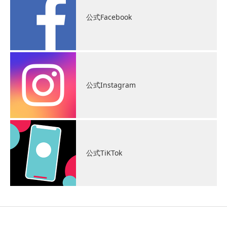
公式Facebook
公式Instagram
公式TiKTok