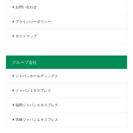
お問い合わせ
プライバシーポリシー
サイトマップ
グループ会社
ジャパンホールディングス
ジャパンエキスプレス
福岡ジャパンエキスプレス
宮崎ジャパンエキスプレス