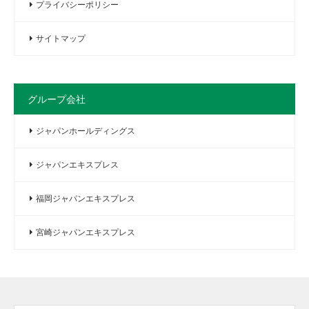
プライバシーポリシー
サイトマップ
グループ会社
ジャパンホールディングス
ジャパンエキスプレス
福岡ジャパンエキスプレス
宮崎ジャパンエキスプレス