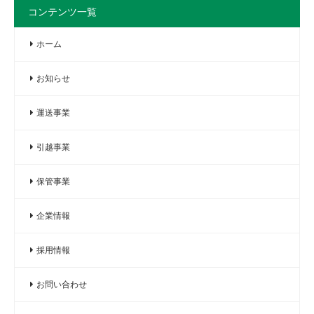
コンテンツ一覧
ホーム
お知らせ
運送事業
引越事業
保管事業
企業情報
採用情報
お問い合わせ