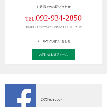
お電話でのお問い合わせ
092-934-2850
TEL.
株式会社ジャパンホールディングス／平日9：00～17：00
メールでのお問い合わせ
お問い合わせフォーム
公式Facebook