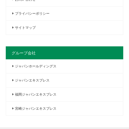
プライバシーポリシー
サイトマップ
グループ会社
ジャパンホールディングス
ジャパンエキスプレス
福岡ジャパンエキスプレス
宮崎ジャパンエキスプレス