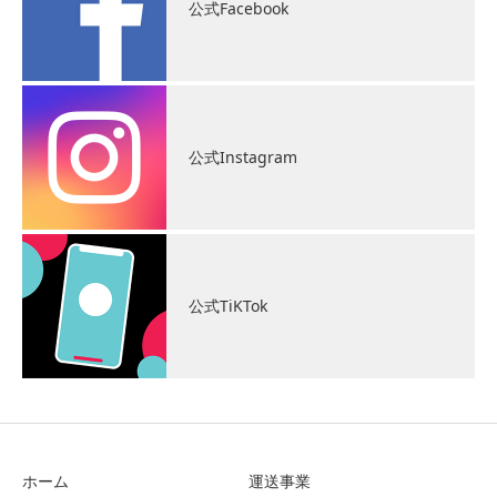
公式Facebook
公式Instagram
公式TiKTok
ホーム
運送事業