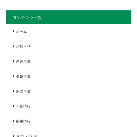
コンテンツ一覧
ホーム
お知らせ
運送事業
引越事業
保管事業
企業情報
採用情報
お問い合わせ