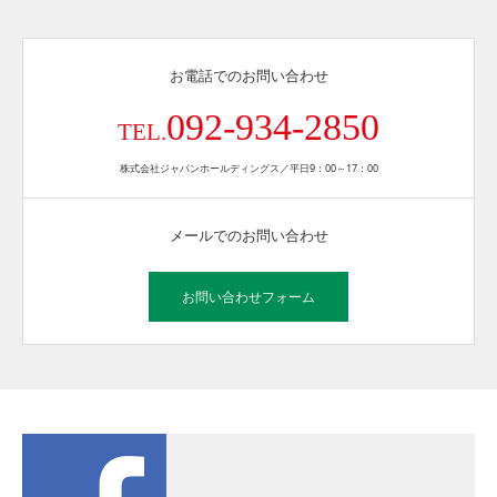
お電話でのお問い合わせ
092-934-2850
TEL.
株式会社ジャパンホールディングス／平日9：00～17：00
メールでのお問い合わせ
お問い合わせフォーム