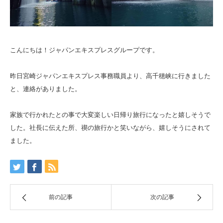
こんにちは！ジャパンエキスプレスグループです。
昨日宮崎ジャパンエキスプレス事務職員より、高千穂峡に行きました
と、連絡がありました。
家族で行かれたとの事で大変楽しい日帰り旅行になったと嬉しそうで
した。社長に伝えた所、禊の旅行かと笑いながら、嬉しそうにされて
ました。
前の記事
次の記事