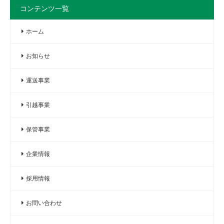
コンテンツ一覧
ホーム
お知らせ
運送事業
引越事業
保管事業
企業情報
採用情報
お問い合わせ