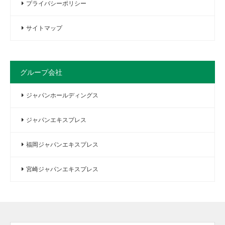
プライバシーポリシー
サイトマップ
グループ会社
ジャパンホールディングス
ジャパンエキスプレス
福岡ジャパンエキスプレス
宮崎ジャパンエキスプレス