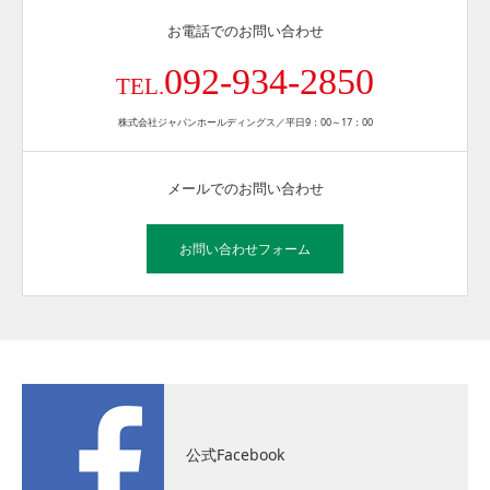
お電話でのお問い合わせ
092-934-2850
TEL.
株式会社ジャパンホールディングス／平日9：00～17：00
メールでのお問い合わせ
お問い合わせフォーム
公式Facebook