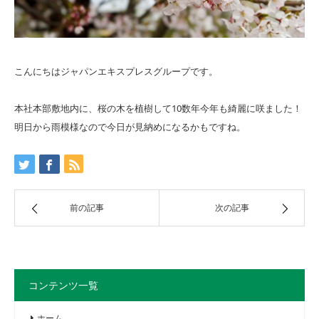
こんにちはジャパンエキスプレスグループです。
本社本部敷地内に、桜の木を植樹して10数年今年も綺麗に咲ました！
明日から雨模様なので今日が見納めになるかもですね。
前の記事
次の記事
コンテンツ一覧
ホーム