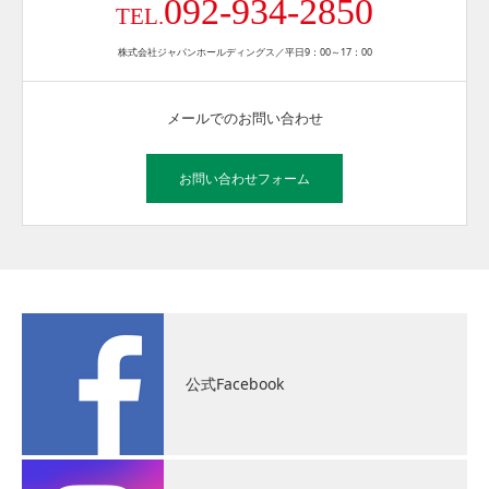
092-934-2850
TEL.
株式会社ジャパンホールディングス／平日9：00～17：00
メールでのお問い合わせ
お問い合わせフォーム
公式Facebook