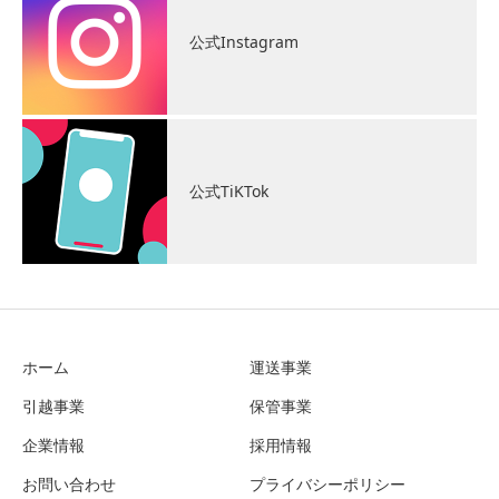
公式Instagram
公式TiKTok
ホーム
運送事業
引越事業
保管事業
企業情報
採用情報
お問い合わせ
プライバシーポリシー