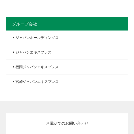
グループ会社
ジャパンホールディングス
ジャパンエキスプレス
福岡ジャパンエキスプレス
宮崎ジャパンエキスプレス
お電話でのお問い合わせ