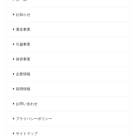
お知らせ
運送事業
引越事業
保管事業
企業情報
採用情報
お問い合わせ
プライバシーポリシー
サイトマップ