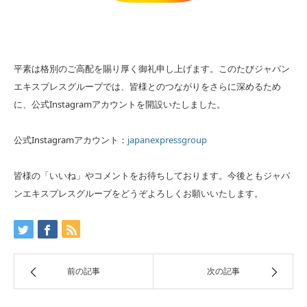
平素は格別のご高配を賜り厚く御礼申し上げます。このたびジャパン
エキスプレスグループでは、皆様とのつながりをさらに深めるため
に、公式Instagramアカウントを開設いたしました。
公式Instagramアカウント：
japanexpressgroup
皆様の「いいね」やコメントをお待ちしております。今後ともジャパ
ンエキスプレスグループをどうぞよろしくお願いいたします。
前の記事
次の記事