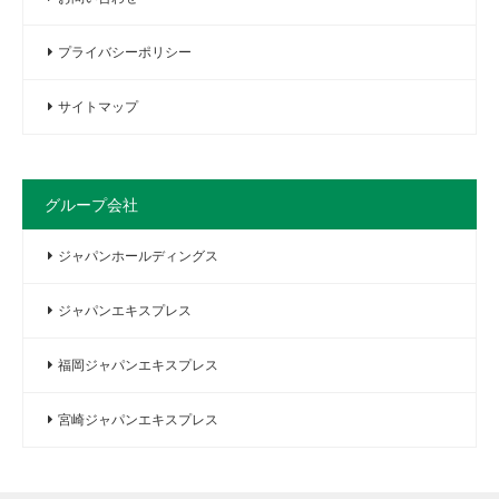
プライバシーポリシー
サイトマップ
グループ会社
ジャパンホールディングス
ジャパンエキスプレス
福岡ジャパンエキスプレス
宮崎ジャパンエキスプレス