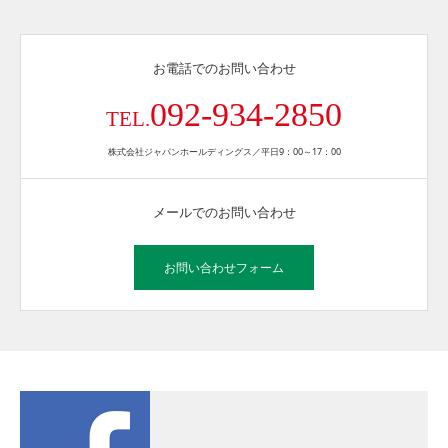
お電話でのお問い合わせ
092-934-2850
TEL.
株式会社ジャパンホールディングス／平日9：00～17：00
メールでのお問い合わせ
お問い合わせフォーム