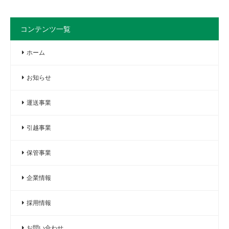
コンテンツ一覧
ホーム
お知らせ
運送事業
引越事業
保管事業
企業情報
採用情報
お問い合わせ