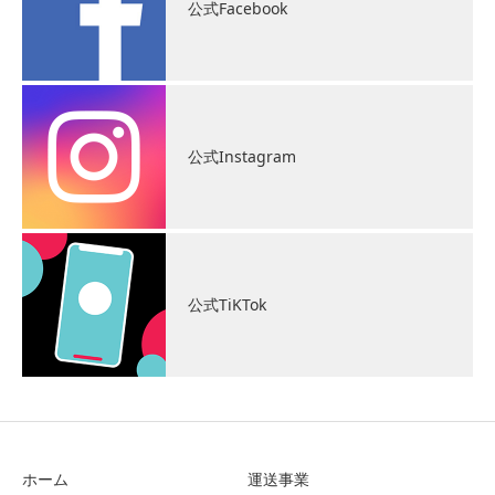
公式Facebook
公式Instagram
公式TiKTok
ホーム
運送事業