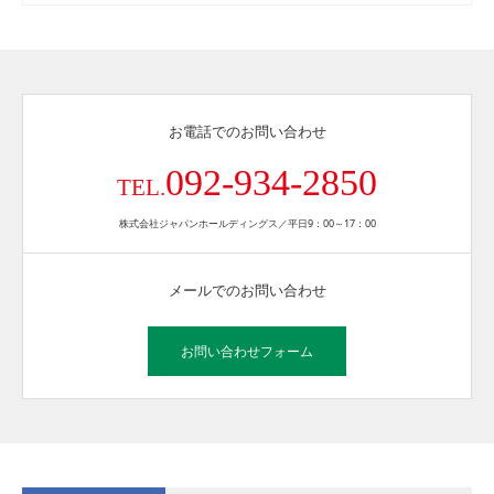
お電話でのお問い合わせ
092-934-2850
TEL.
株式会社ジャパンホールディングス／平日9：00～17：00
メールでのお問い合わせ
お問い合わせフォーム