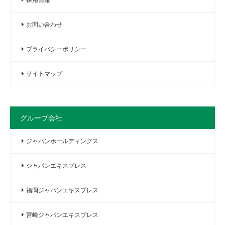
お問い合わせ
プライバシーポリシー
サイトマップ
グループ会社
ジャパンホールディングス
ジャパンエキスプレス
福岡ジャパンエキスプレス
宮崎ジャパンエキスプレス