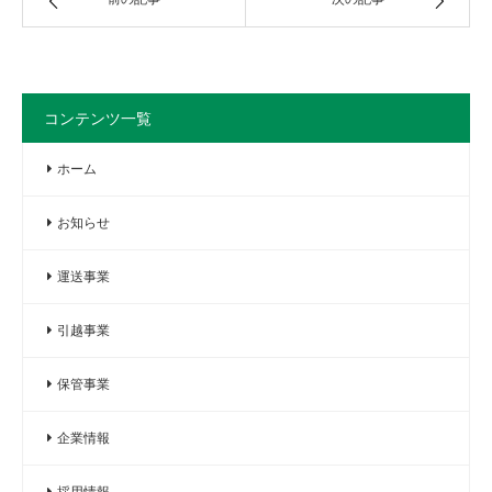
コンテンツ一覧
ホーム
お知らせ
運送事業
引越事業
保管事業
企業情報
採用情報