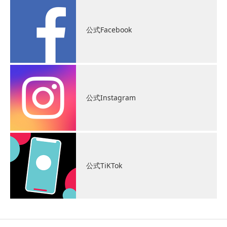
公式Facebook
公式Instagram
公式TiKTok