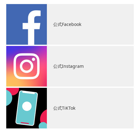
公式Facebook
公式Instagram
公式TiKTok