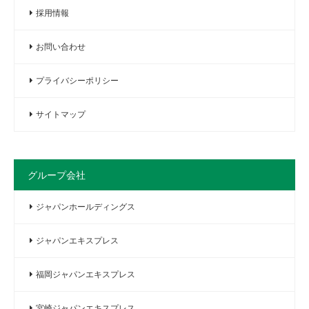
採用情報
お問い合わせ
プライバシーポリシー
サイトマップ
グループ会社
ジャパンホールディングス
ジャパンエキスプレス
福岡ジャパンエキスプレス
宮崎ジャパンエキスプレス