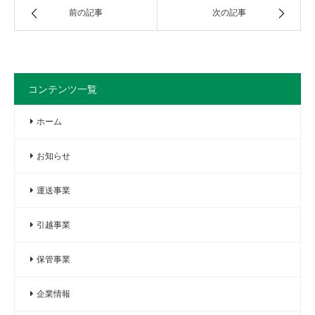
前の記事
次の記事
コンテンツ一覧
ホーム
お知らせ
運送事業
引越事業
保管事業
企業情報