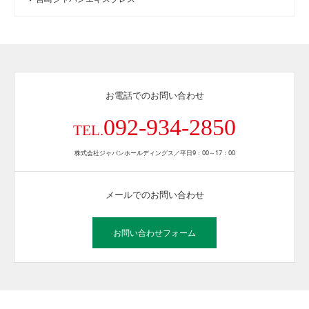
お電話でのお問い合わせ
092-934-2850
TEL.
株式会社ジャパンホールディングス／平日9：00～17：00
メールでのお問い合わせ
お問い合わせフォーム