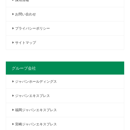
お問い合わせ
プライバシーポリシー
サイトマップ
グループ会社
ジャパンホールディングス
ジャパンエキスプレス
福岡ジャパンエキスプレス
宮崎ジャパンエキスプレス