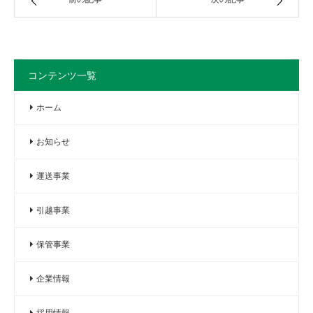
コンテンツ一覧
ホーム
お知らせ
運送事業
引越事業
保管事業
企業情報
採用情報