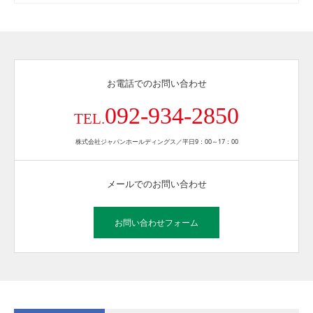
お電話でのお問い合わせ
092-934-2850
TEL.
株式会社ジャパンホールディングス／平日9：00～17：00
メールでのお問い合わせ
お問い合わせフォーム