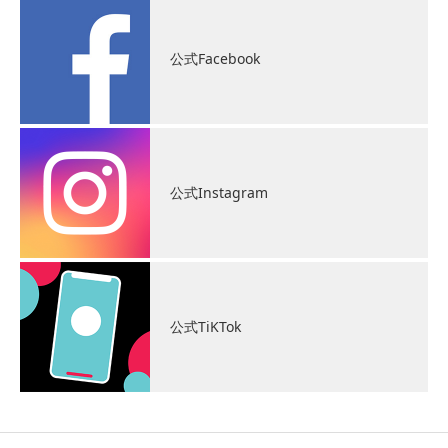
公式Facebook
公式Instagram
公式TiKTok