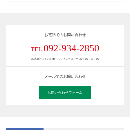
お電話でのお問い合わせ
092-934-2850
TEL.
株式会社ジャパンホールディングス／平日9：00～17：00
メールでのお問い合わせ
お問い合わせフォーム