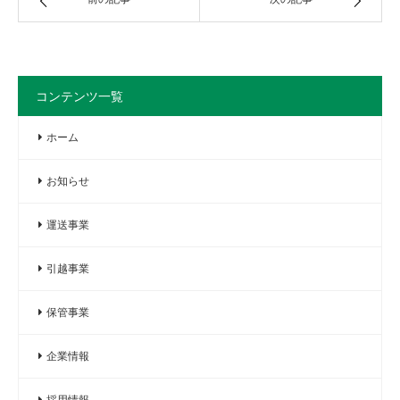
コンテンツ一覧
ホーム
お知らせ
運送事業
引越事業
保管事業
企業情報
採用情報