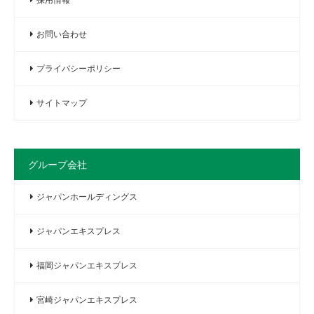
お問い合わせ
プライバシーポリシー
サイトマップ
グループ会社
ジャパンホールディングス
ジャパンエキスプレス
福岡ジャパンエキスプレス
宮崎ジャパンエキスプレス