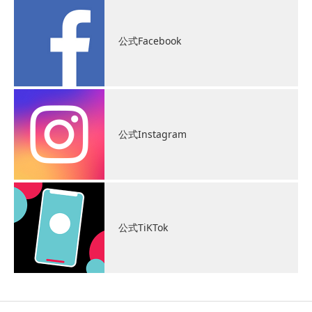
公式Facebook
公式Instagram
公式TiKTok