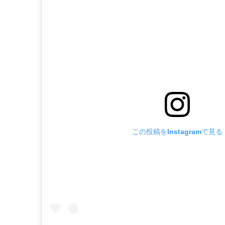
この投稿をInstagramで見る