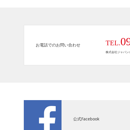
0
TEL.
お電話でのお問い合わせ
株式会社ジャパンホ
公式Facebook