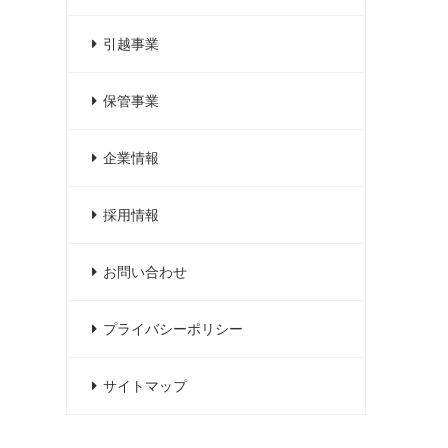
引越事業
保管事業
企業情報
採用情報
お問い合わせ
プライバシーポリシー
サイトマップ