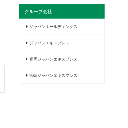
グループ会社
ジャパンホールディングス
ジャパンエキスプレス
福岡ジャパンエキスプレス
宮崎ジャパンエキスプレス