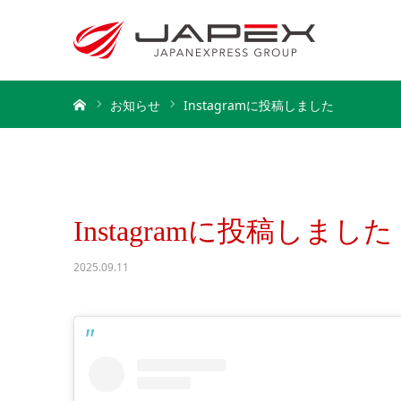
ホーム
お知らせ
Instagramに投稿しました
Instagramに投稿しました
2025.09.11