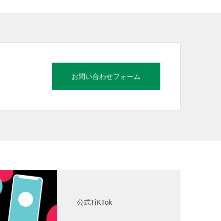
お問い合わせフォーム
公式TiKTok