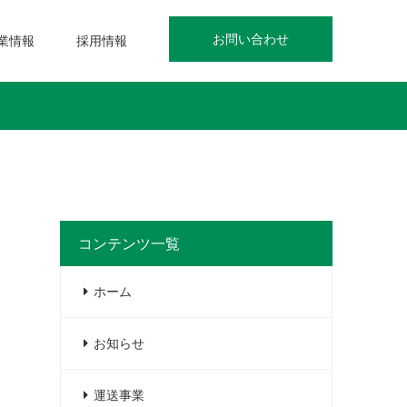
お問い合わせ
業情報
採用情報
コンテンツ一覧
ホーム
お知らせ
運送事業