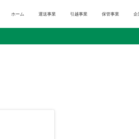
ホーム
運送事業
引越事業
保管事業
企