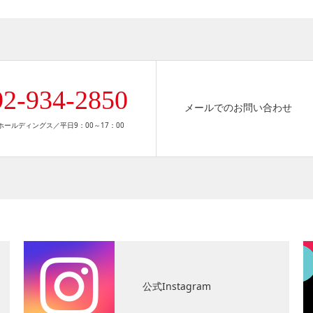
92-934-2850
メールでのお問い合わせ
ールディングス／平日9：00～17：00
公式Instagram