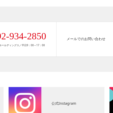
92-934-2850
メールでのお問い合わせ
ールディングス／平日9：00～17：00
公式Instagram