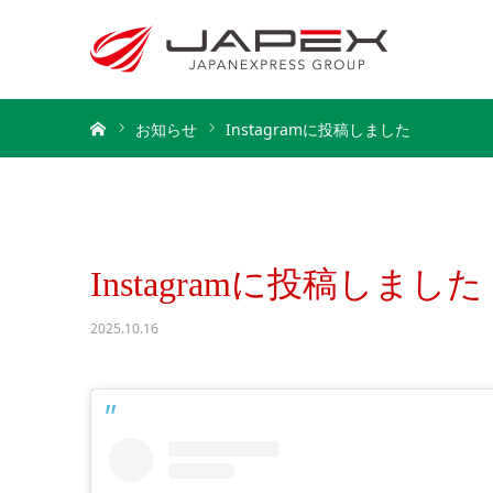
ホーム
お知らせ
Instagramに投稿しました
Instagramに投稿しました
2025.10.16