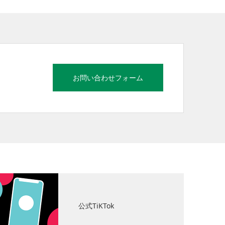
お問い合わせフォーム
公式TiKTok