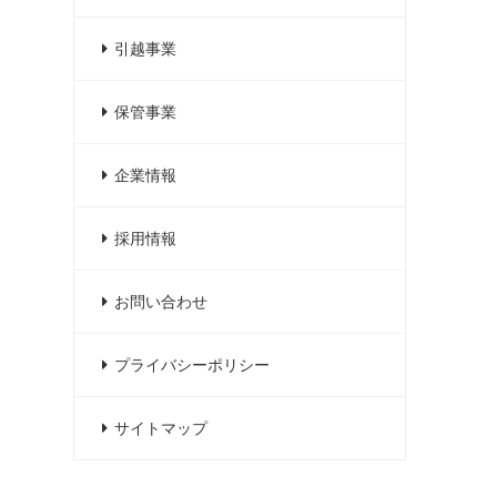
引越事業
保管事業
企業情報
採用情報
お問い合わせ
プライバシーポリシー
サイトマップ