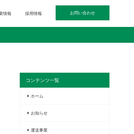
お問い合わせ
業情報
採用情報
コンテンツ一覧
ホーム
お知らせ
運送事業