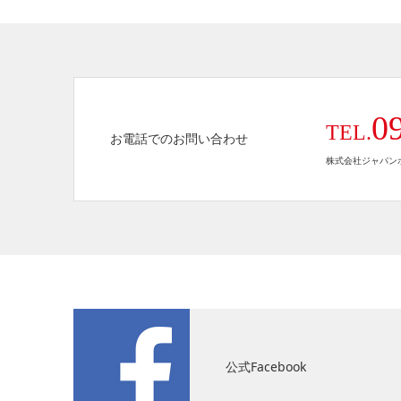
0
TEL.
お電話でのお問い合わせ
株式会社ジャパンホ
公式Facebook