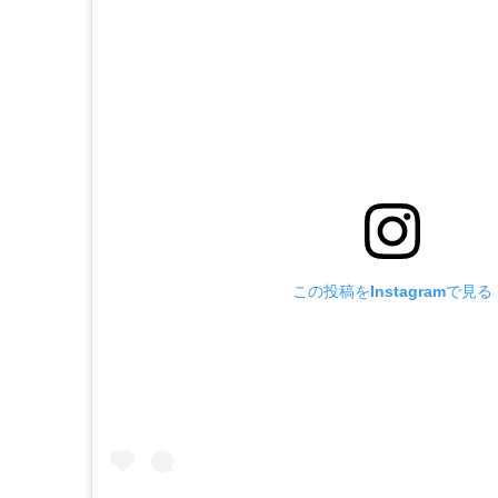
この投稿をInstagramで見る