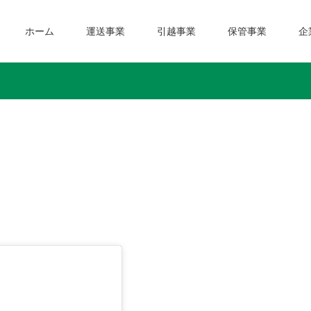
ホーム
運送事業
引越事業
保管事業
企