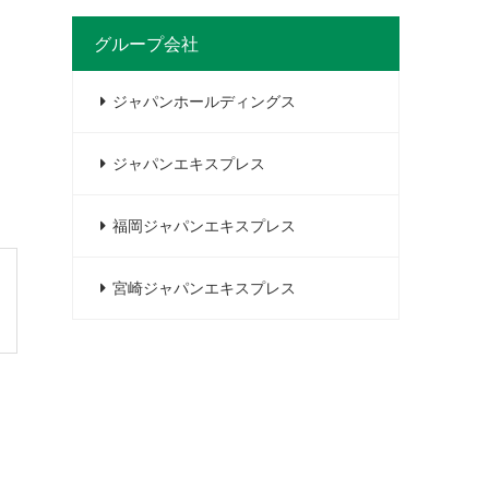
グループ会社
ジャパンホールディングス
ジャパンエキスプレス
福岡ジャパンエキスプレス
宮崎ジャパンエキスプレス