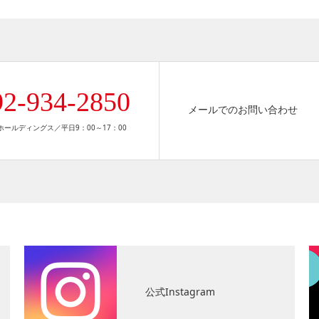
92-934-2850
メールでのお問い合わせ
ールディングス／平日9：00～17：00
公式Instagram