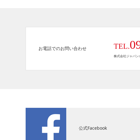
0
TEL.
お電話でのお問い合わせ
株式会社ジャパンホ
公式Facebook