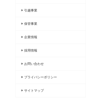
引越事業
保管事業
企業情報
採用情報
お問い合わせ
プライバシーポリシー
サイトマップ