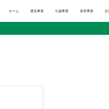
ホーム
運送事業
引越事業
保管事業
企