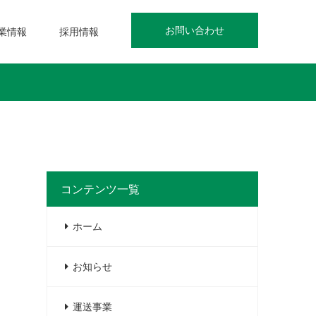
お問い合わせ
業情報
採用情報
コンテンツ一覧
ホーム
お知らせ
運送事業