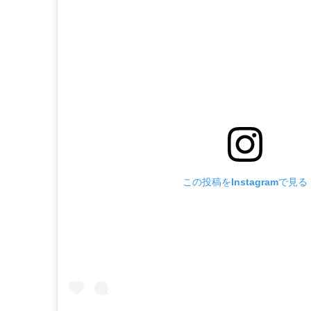
この投稿をInstagramで見る