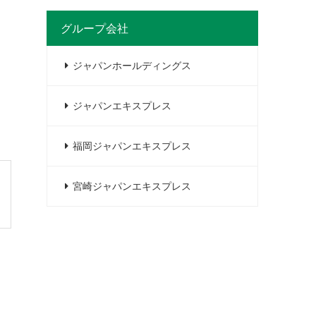
グループ会社
ジャパンホールディングス
ジャパンエキスプレス
福岡ジャパンエキスプレス
宮崎ジャパンエキスプレス