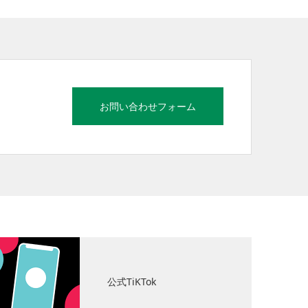
お問い合わせフォーム
公式TiKTok