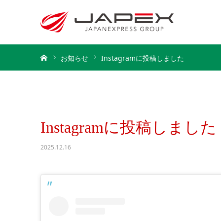
ホーム
お知らせ
Instagramに投稿しました
Instagramに投稿しました
2025.12.16