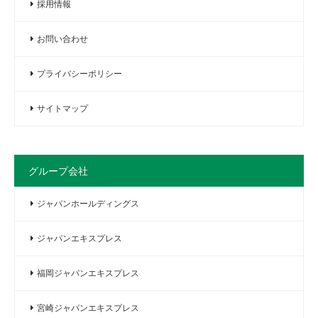
採用情報
お問い合わせ
プライバシーポリシー
サイトマップ
グループ会社
ジャパンホールディングス
ジャパンエキスプレス
福岡ジャパンエキスプレス
宮崎ジャパンエキスプレス