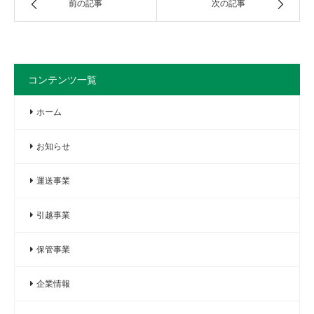
前の記事
次の記事
コンテンツ一覧
ホーム
お知らせ
運送事業
引越事業
保管事業
企業情報