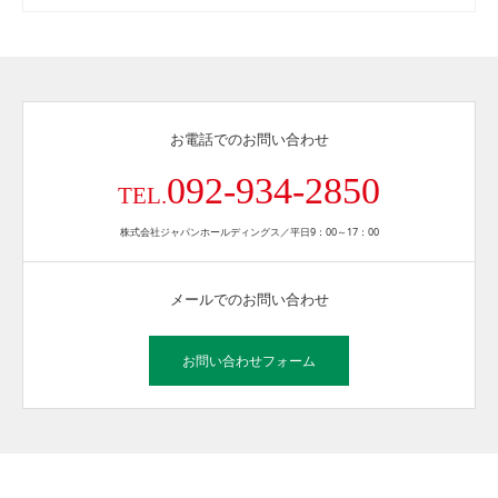
お電話でのお問い合わせ
092-934-2850
TEL.
株式会社ジャパンホールディングス／平日9：00～17：00
メールでのお問い合わせ
お問い合わせフォーム