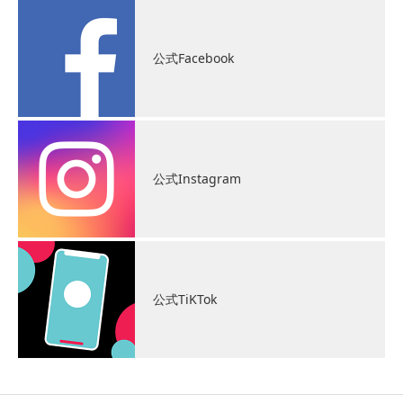
公式Facebook
公式Instagram
公式TiKTok