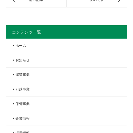
コンテンツ一覧
ホーム
お知らせ
運送事業
引越事業
保管事業
企業情報
採用情報