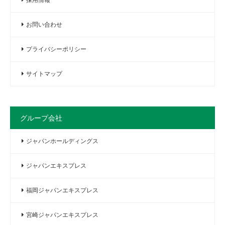
お問い合わせ
プライバシーポリシー
サイトマップ
グループ会社
ジャパンホールディングス
ジャパンエキスプレス
福岡ジャパンエキスプレス
宮崎ジャパンエキスプレス