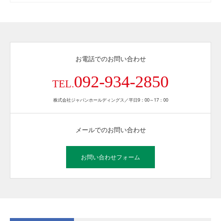
お電話でのお問い合わせ
092-934-2850
TEL.
株式会社ジャパンホールディングス／平日9：00～17：00
メールでのお問い合わせ
お問い合わせフォーム