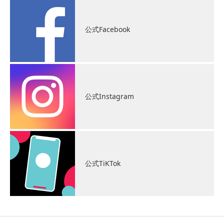
公式Facebook
公式Instagram
公式TiKTok