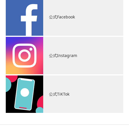
公式Facebook
公式Instagram
公式TiKTok