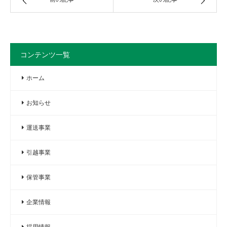
コンテンツ一覧
ホーム
お知らせ
運送事業
引越事業
保管事業
企業情報
採用情報