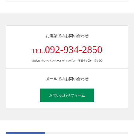
お電話でのお問い合わせ
092-934-2850
TEL.
株式会社ジャパンホールディングス／平日9：00～17：00
メールでのお問い合わせ
お問い合わせフォーム