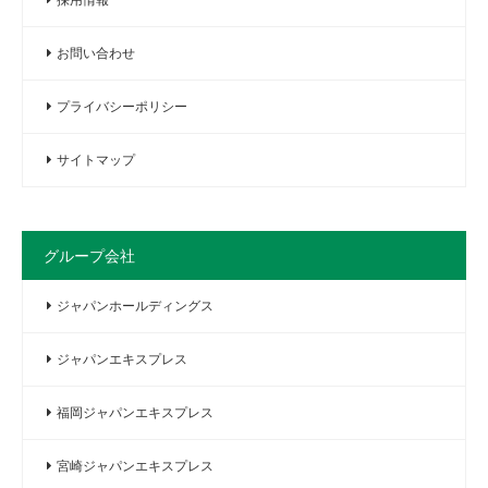
お問い合わせ
プライバシーポリシー
サイトマップ
グループ会社
ジャパンホールディングス
ジャパンエキスプレス
福岡ジャパンエキスプレス
宮崎ジャパンエキスプレス