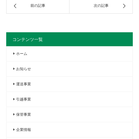
前の記事
次の記事
コンテンツ一覧
ホーム
お知らせ
運送事業
引越事業
保管事業
企業情報