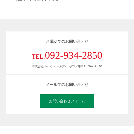
お電話でのお問い合わせ
092-934-2850
TEL.
株式会社ジャパンホールディングス／平日9：00～17：00
メールでのお問い合わせ
お問い合わせフォーム