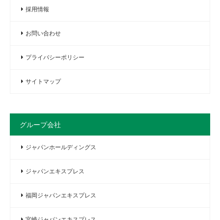
採用情報
お問い合わせ
プライバシーポリシー
サイトマップ
グループ会社
ジャパンホールディングス
ジャパンエキスプレス
福岡ジャパンエキスプレス
宮崎ジャパンエキスプレス