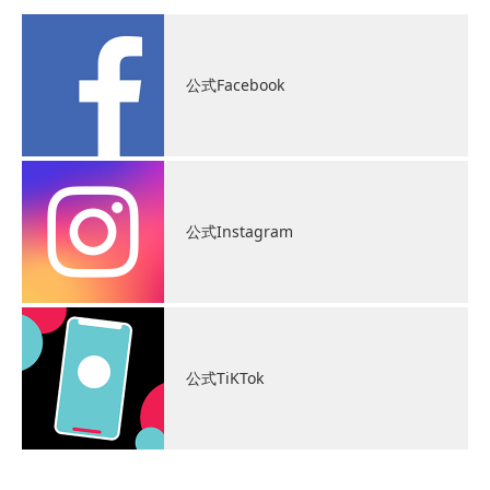
公式Facebook
公式Instagram
公式TiKTok