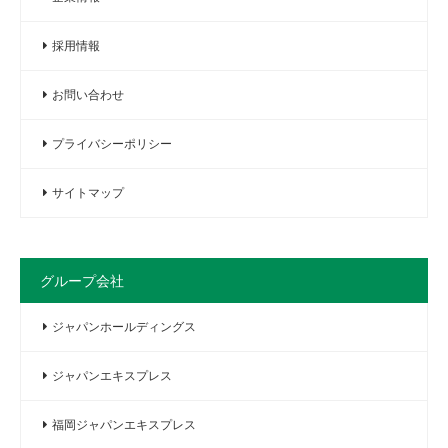
採用情報
お問い合わせ
プライバシーポリシー
サイトマップ
グループ会社
ジャパンホールディングス
ジャパンエキスプレス
福岡ジャパンエキスプレス