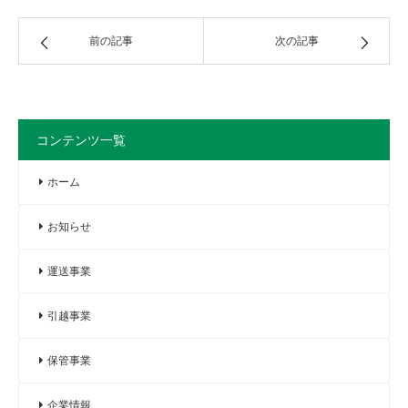
前の記事
次の記事
コンテンツ一覧
ホーム
お知らせ
運送事業
引越事業
保管事業
企業情報