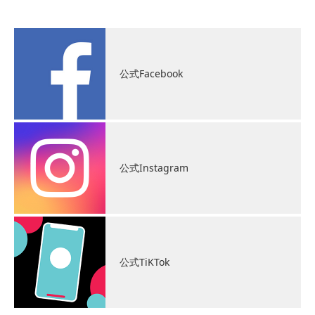
公式Facebook
公式Instagram
公式TiKTok