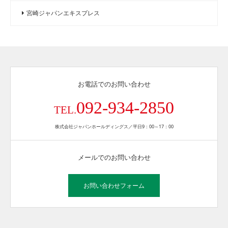
宮崎ジャパンエキスプレス
お電話でのお問い合わせ
092-934-2850
TEL.
株式会社ジャパンホールディングス／平日9：00～17：00
メールでのお問い合わせ
お問い合わせフォーム