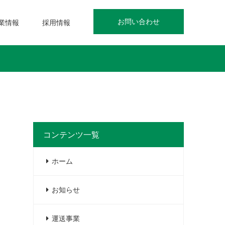
お問い合わせ
業情報
採用情報
コンテンツ一覧
ホーム
お知らせ
運送事業