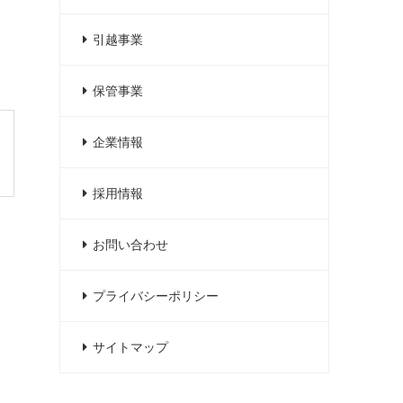
引越事業
保管事業
企業情報
採用情報
お問い合わせ
プライバシーポリシー
サイトマップ