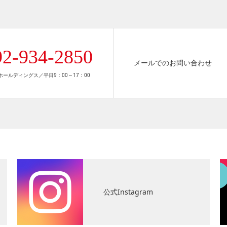
92-934-2850
メールでのお問い合わせ
ールディングス／平日9：00～17：00
公式Instagram