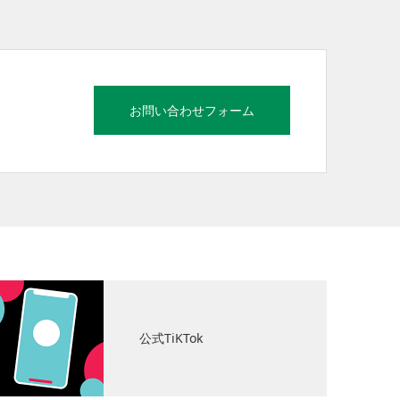
お問い合わせフォーム
公式TiKTok