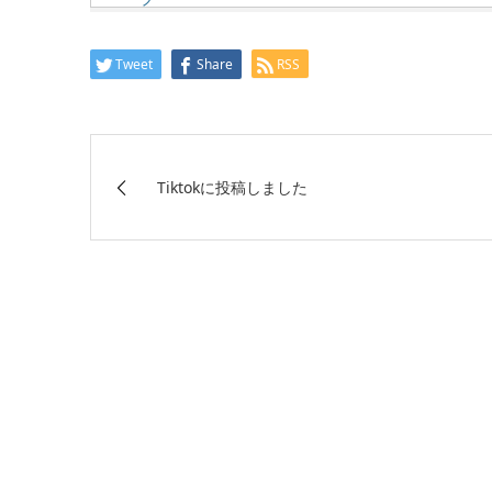
Tweet
Share
RSS
Tiktokに投稿しました