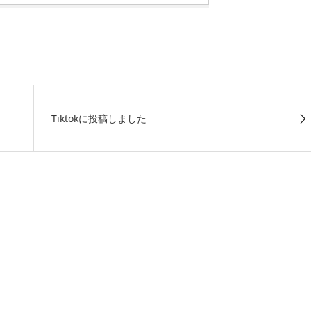
Tiktokに投稿しました