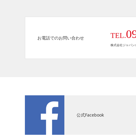
0
TEL.
お電話でのお問い合わせ
株式会社ジャパンホ
公式Facebook