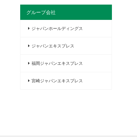
グループ会社
ジャパンホールディングス
ジャパンエキスプレス
福岡ジャパンエキスプレス
宮崎ジャパンエキスプレス