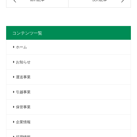
コンテンツ一覧
ホーム
お知らせ
運送事業
引越事業
保管事業
企業情報
採用情報