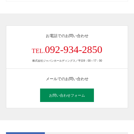
お電話でのお問い合わせ
092-934-2850
TEL.
株式会社ジャパンホールディングス／平日9：00～17：00
メールでのお問い合わせ
お問い合わせフォーム