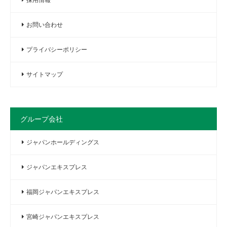
お問い合わせ
プライバシーポリシー
サイトマップ
グループ会社
ジャパンホールディングス
ジャパンエキスプレス
福岡ジャパンエキスプレス
宮崎ジャパンエキスプレス