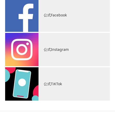
公式Facebook
公式Instagram
公式TiKTok